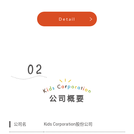
Detail
公司概要
公司名
Kids Corporation股份公司