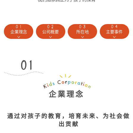
企業理念
公司概要
所在地
主要事件
企業理念
通过对孩子的教育，培育未来、为社会做
出贡献