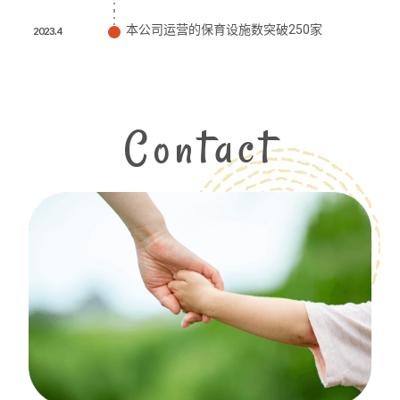
本公司运营的保育设施数突破250家
2023.4
Contact