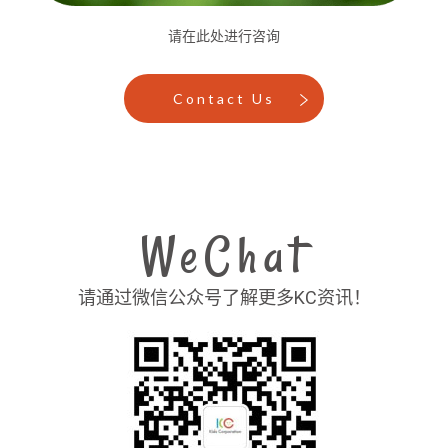
请在此处进行咨询
Contact Us
WeChat
请通过微信公众号了解更多KC资讯！