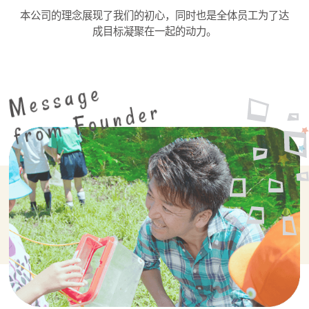
本公司的理念展现了我们的初心，同时也是全体员工为了达
成目标凝聚在一起的动力。
Message
from Founder