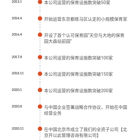
2013.1
本公司运营的保育设施数突破50家
2014.4
开始运营东京都练马区认定的小规模保育室
2016.4
开设了首个认可保育园“天空与大地的保育
园大森站前园”
2017.8
本公司运营的保育设施数突破100家
2018.11
本公司运营的保育设施数突破150家
2020.1
本公司运营的保育设施数突破200家
2020.8
与中国企业签署战略合作协议，开始在中国
经营业务
2020.11
在中国北京市成立了我们的全资子公司【北
京开以此管理咨询有限公司】