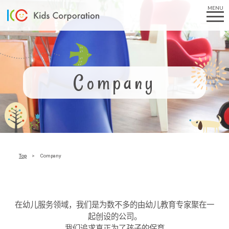
MENU
Company
Top
Company
在幼儿服务领域，我们是为数不多的由幼儿教育专家聚在一
起创设的公司。
我们追求真正为了孩子的保育