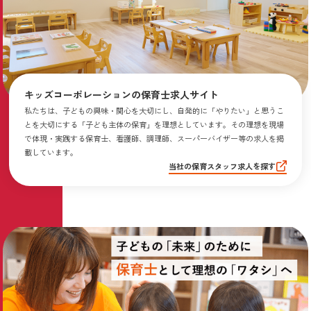
キッズコーポレーションの保育士求人サイト
私たちは、子どもの興味・関心を大切にし、自発的に「やりたい」と思うこ
とを大切にする「子ども主体の保育」を理想としています。その理想を現場
で体現・実践する保育士、看護師、調理師、スーパーバイザー等の求人を掲
載しています。
当社の保育スタッフ求人を探す