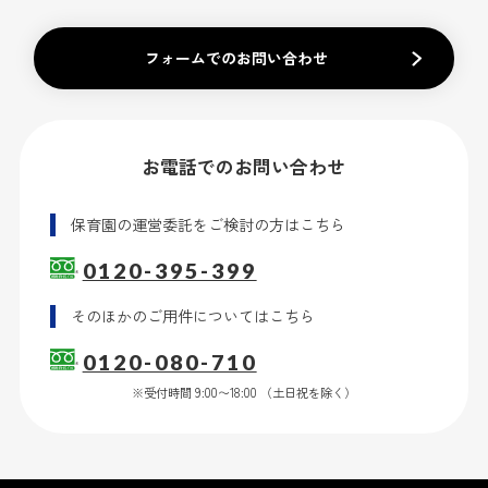
フォームでのお問い合わせ
お電話でのお問い合わせ
保育園の運営委託
をご検討の方はこちら
0120-395-399
そのほかのご用件
についてはこちら
0120-080-710
※受付時間 9:00〜18:00 （土日祝を除く）