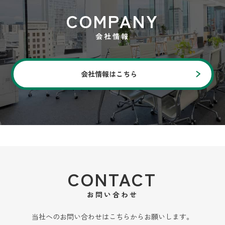
COMPANY
会社情報
会社情報はこちら
CONTACT
お問い合わせ
当社へのお問い合わせはこちらからお願いします。