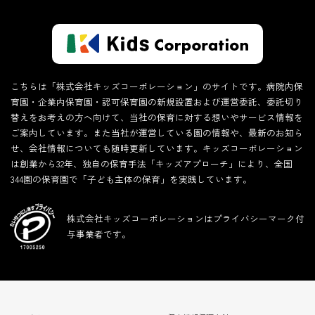
こちらは「株式会社キッズコーポレーション」のサイトです。病院内保
育園・企業内保育園・認可保育園の新規設置および運営委託、委託切り
替えをお考えの方へ向けて、当社の保育に対する想いやサービス情報を
ご案内しています。また当社が運営している園の情報や、最新のお知ら
せ、会社情報についても随時更新しています。キッズコーポレーション
は創業から32年、独自の保育手法「キッズアプローチ」により、全国
344園の保育園で「子ども主体の保育」を実践しています。
株式会社キッズコーポレーションはプライバシーマーク付
与事業者です。