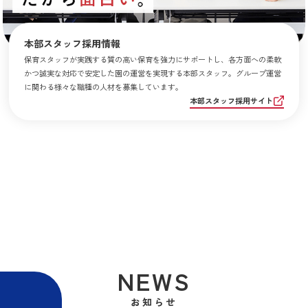
本部スタッフ採用情報
保育スタッフが実践する質の高い保育を強力にサポートし、各方面への柔軟
かつ誠実な対応で安定した園の運営を実現する本部スタッフ。グループ運営
に関わる様々な職種の人材を募集しています。
本部スタッフ採用サイト
NEWS
お知らせ