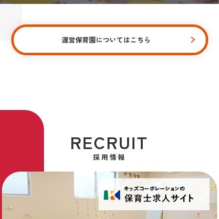
運営保育園についてはこちら
RECRUIT
採用情報