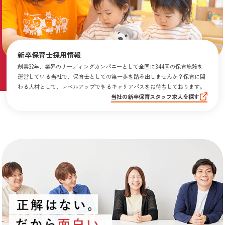
新卒保育士採用情報
創業32年、業界のリーディングカンパニーとして全国に344園の保育施設を
運営している当社で、保育士としての第一歩を踏み出しませんか？保育に関
わる人材として、レベルアップできるキャリアパスをお待ちしております。
当社の新卒保育スタッフ求人を探す