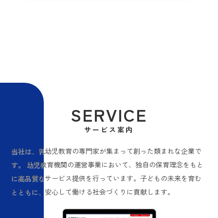
SERVICE
サービス案内
当社は、乳幼児教育の専門家が集まって創った類まれな企業で
す。 幼児教育機関の運営事業において、独自の保育理念をもと
に高品質なサービス提供を行っています。子どもの未来を育む
とともに、安心して働ける社会づくりに貢献します。