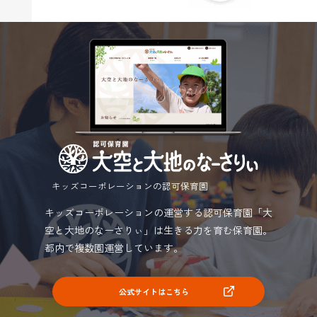
キッズコーポレーションの認可保育園
キッズコーポレーションの運営する認可保育園「大
空と大地のなーさりぃ」は生きる力を育む保育園。
都内で複数園運営しています。
公式サイトはこちら