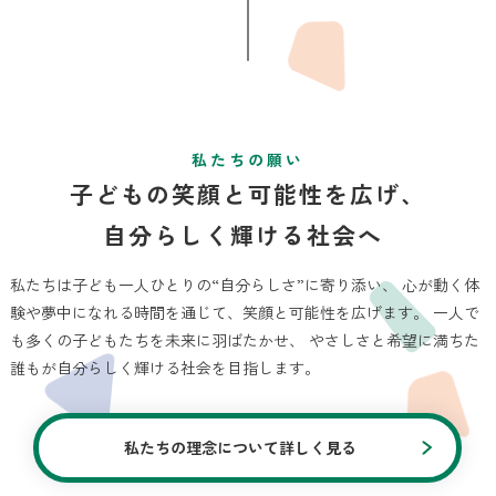
私たちの願い
子どもの笑顔と可能性を広げ、
自分らしく輝ける社会へ
私たちは子ども一人ひとりの“自分らしさ”に寄り添い、 心が動く体
験や夢中になれる時間を通じて、笑顔と可能性を広げます。 一人で
も多くの子どもたちを未来に羽ばたかせ、 やさしさと希望に満ちた
誰もが自分らしく輝ける社会を目指します。
私たちの理念について詳しく見る