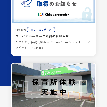
ニュースリリース
2026.06.29
プライバシーマーク取得のお知らせ
このたび、株式会社キッズコーポレーションは、「プ
ライバシーマ...more