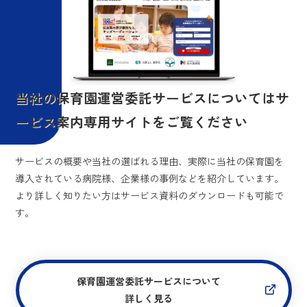
当社の保育園運営委託サービスについては
サ
ービス案内専用サイトをご覧ください
サービスの概要や当社の選ばれる理由、実際に当社の保育園を
導入されている病院様、企業様の事例などを紹介しています。
より詳しく知りたい方はサービス資料のダウンロードも可能で
す。
保育園運営委託サービスについて
詳しく見る