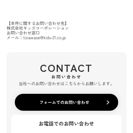
【本件に関するお問い合わせ先】
株式会社キッズコーポレーション
お問い合わせ窓口
メール：toiawase@kids-21.co.jp
CONTACT
お問い合わせ
当社へのお問い合わせはこちらからお願いします。
フォームでのお問い合わせ
お電話でのお問い合わせ