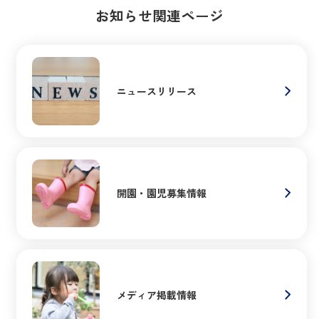
お知らせ関連ページ
ニュースリリース
開園・園児募集情報
メディア掲載情報