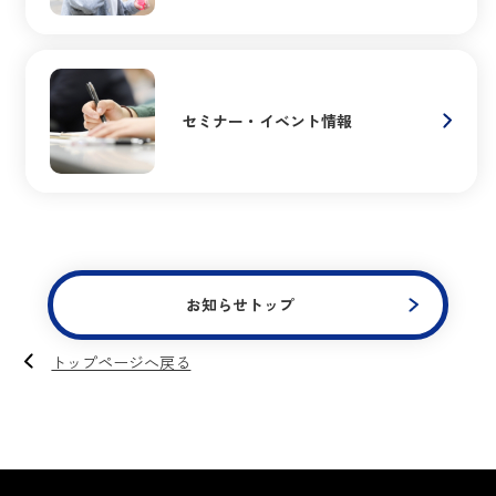
セミナー・イベント情報
お知らせトップ
トップページへ戻る