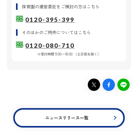
保育園の運営委託
をご検討の方はこちら
0120-395-399
そのほかのご用件
についてはこちら
0120-080-710
※受付時間 9:00〜18:00 （土日祝を除く）
ニュースリリース一覧