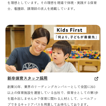
を理想としています。その理想を現場で体現・実践する保育
士、看護師、調理師の求人を掲載しています。
新卒保育スタッフ採用
創業30年、業界のリーディングカンパニーとして全国に260
以上の保育施設を運営している当社で、保育士としての第1歩
を踏み出しませんか？保育に関わる人材として、レベルアッ
プできるキャリアパスを用意してお待ちしております。