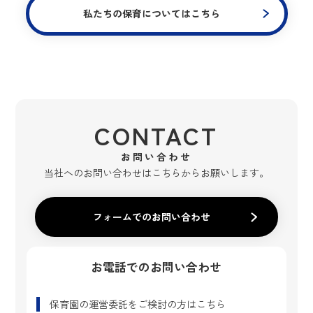
私たちの保育についてはこちら
CONTACT
お問い合わせ
当社へのお問い合わせはこちらからお願いします。
フォームでのお問い合わせ
お電話でのお問い合わせ
保育園の運営委託
をご検討の方はこちら