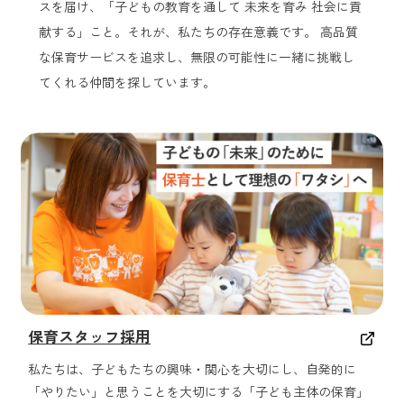
スを届け、「子どもの教育を通して 未来を育み 社会に貢
献する」こと。それが、私たちの存在意義です。 高品質
な保育サービスを追求し、無限の可能性に一緒に挑戦し
てくれる仲間を探しています。
保育スタッフ採用
私たちは、子どもたちの興味・関心を大切にし、自発的に
「やりたい」と思うことを大切にする「子ども主体の保育」