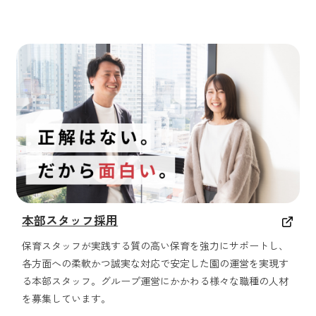
本部スタッフ採用
保育スタッフが実践する質の高い保育を強力にサポートし、
各方面への柔軟かつ誠実な対応で安定した園の運営を実現す
る本部スタッフ。グループ運営にかかわる様々な職種の人材
を募集しています。