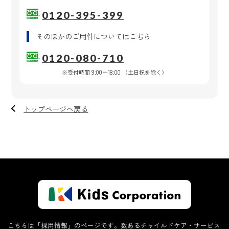
0120-395-399
そのほかのご用件
についてはこちら
0120-080-710
※受付時間 9:00〜18:00 （土日祝を除く）
トップページへ戻る
こちらは「採用情報」のページです。数あるチャイルドケア・サービス