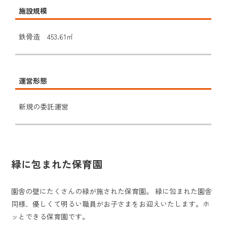
施設規模
鉄骨造 453.61㎡
運営形態
新規の委託運営
緑に包まれた保育園
園舎の壁にたくさんの緑が施された保育園。 緑に包まれた園舎
同様、優しくて明るい職員がお子さまをお迎えいたします。ホ
ッとできる保育園です。