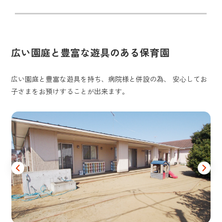
広い園庭と豊富な遊具のある保育園
広い園庭と豊富な遊具を持ち、病院様と併設の為、 安心してお
子さまをお預けすることが出来ます。