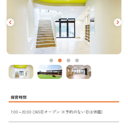
保育時間
7:00～20:00 (365日オープン ※予約のない日は休園)