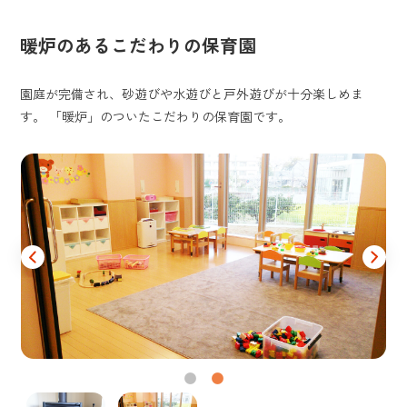
暖炉のあるこだわりの保育園
園庭が完備され、砂遊びや水遊びと戸外遊びが十分楽しめま
す。 「暖炉」のついたこだわりの保育園です。