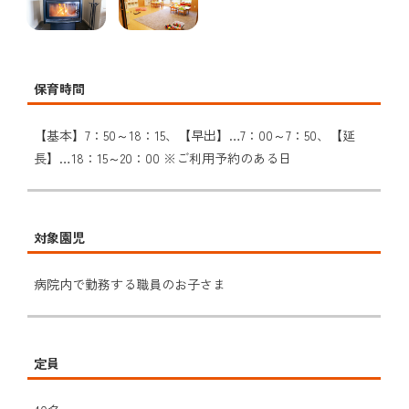
保育時間
【基本】7：50～18：15、【早出】…7：00～7：50、【延
長】…18：15～20：00 ※ご利用予約のある日
対象園児
病院内で勤務する職員のお子さま
定員