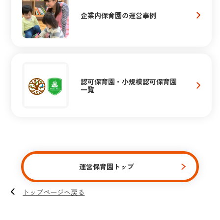
企業内保育園の運営事例
認可保育園・小規模認可保育園
一覧
運営保育園トップ
トップページへ戻る