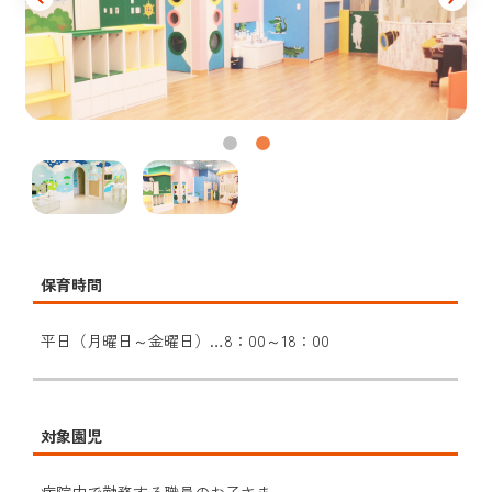
保育時間
平日（月曜日～金曜日）…8：00～18：00
対象園児
病院内で勤務する職員のお子さま