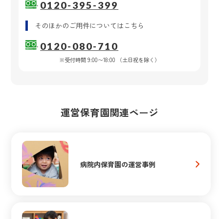
0120-395-399
そのほかのご用件
についてはこちら
0120-080-710
※受付時間 9:00〜18:00 （土日祝を除く）
運営保育園関連ページ
病院内保育園の運営事例