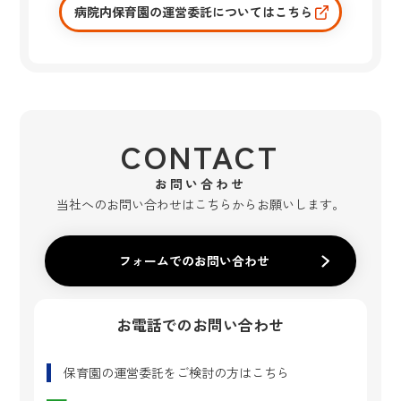
病院内保育園の運営委託についてはこちら
CONTACT
お問い合わせ
当社へのお問い合わせはこちらからお願いします。
フォームでのお問い合わせ
お電話でのお問い合わせ
保育園の運営委託
をご検討の方はこちら