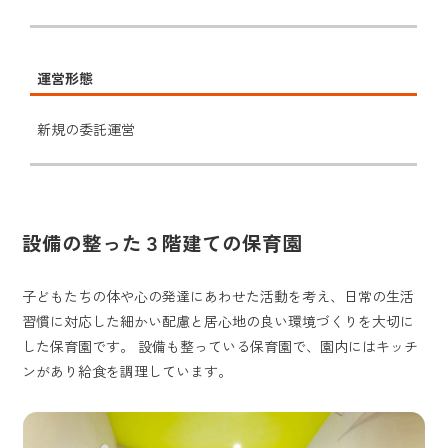
運営形態
新規の委託運営
設備の整った３階建ての保育園
子どもたちの体や心の発達にあわせた活動を考え、日常の生活
習慣に対応した細かい配慮と居心地の良い環境づくりを大切に
した保育園です。 設備も整っている保育園で、園内にはキッチ
ンがあり給食を調理しています。