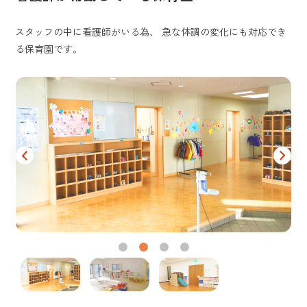
スタッフの中に看護師がいる為、 急な体調の変化にも対応でき
る保育園です。