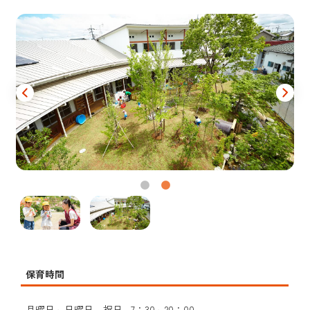
保育時間
月曜日～日曜日、祝日…7：30～20：00