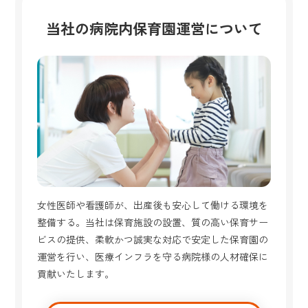
当社の病院内保育園運営について
女性医師や看護師が、出産後も安心して働ける環境を
整備する。当社は保育施設の設置、質の高い保育サー
ビスの提供、柔軟かつ誠実な対応で安定した保育園の
運営を行い、医療インフラを守る病院様の人材確保に
貢献いたします。