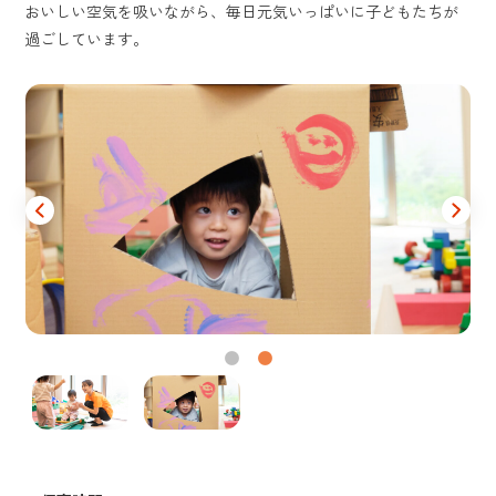
おいしい空気を吸いながら、毎日元気いっぱいに子どもたちが
過ごしています。