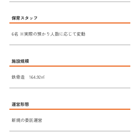
保育スタッフ
6名 ※実際の預かり人数に応じて変動
施設規模
鉄骨造 164.92㎡
運営形態
新規の委託運営