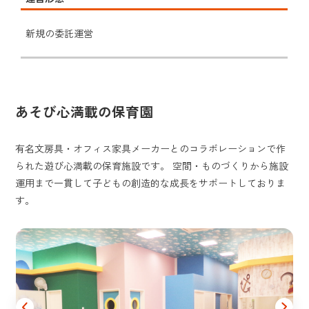
新規の委託運営
あそび心満載の保育園
有名文房具・オフィス家具メーカーとのコラボレーションで作
られた遊び心満載の保育施設です。 空間・ものづくりから施設
運用まで一貫して子どもの創造的な成長をサポートしておりま
す。