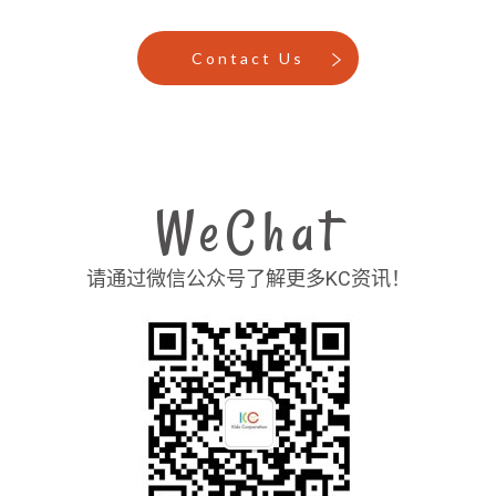
Contact Us
WeChat
请通过微信公众号了解更多KC资讯！