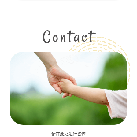
Contact
请在此处进行咨询