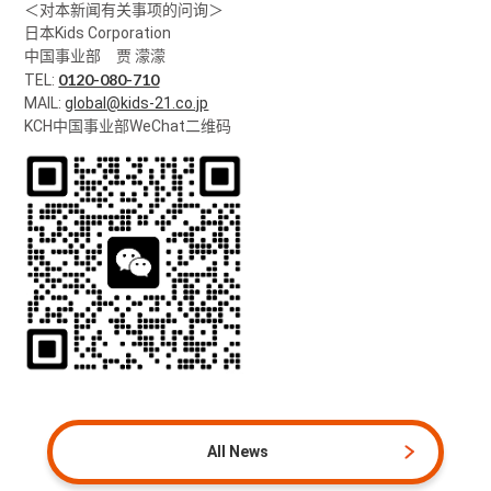
＜对本新闻有关事项的问询＞
日本Kids Corporation
中国事业部 贾 濛濛
0120-080-710
TEL:
MAIL:
global@kids-21.co.jp
KCH中国事业部WeChat二维码
All News