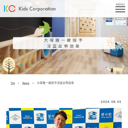
MENU
大塚雅一被授予
深蓝丝带勋章
Top
News
大塚雅一被授予深蓝丝带勋章
2024.08.01