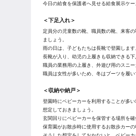
今日の給食を保護者へ見せる給食展示ケー
＜下足入れ＞
定員分の児童数の靴、職員数の靴、来客の
ましょう。
雨の日は、子どもたちは長靴で登園します
長靴が入り、幼児の上履きも収納できる下
職員の業務用の上履き、外遊び用のスニー
職員は女性が多いため、冬はブーツを履い
＜収納や納戸＞
登園時にベビーカーを利用することが多い
想定しておきましょう。
玄関回りにベビーカーを保管する場所を確
保育園がお散歩時に使用するお散歩カーの
そうした想定をしておかないと、ベビーカ