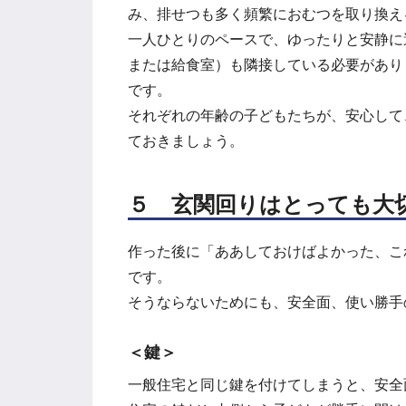
み、排せつも多く頻繁におむつを取り換え
一人ひとりのペースで、ゆったりと安静に
または給食室）も隣接している必要があり
です。
それぞれの年齢の子どもたちが、安心して
ておきましょう。
５ 玄関回りはとっても大
作った後に「ああしておけばよかった、こ
です。
そうならないためにも、安全面、使い勝手
＜鍵＞
一般住宅と同じ鍵を付けてしまうと、安全