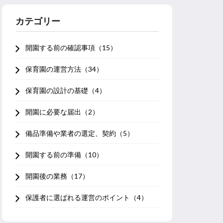
カテゴリー
開園する前の確認事項（15）
保育園の運営方法（34）
保育園の設計の基礎（4）
開園に必要な届出（2）
備品準備や業者の選定、契約（5）
開園する前の準備（10）
開園後の業務（17）
保護者に選ばれる運営のポイント（4）