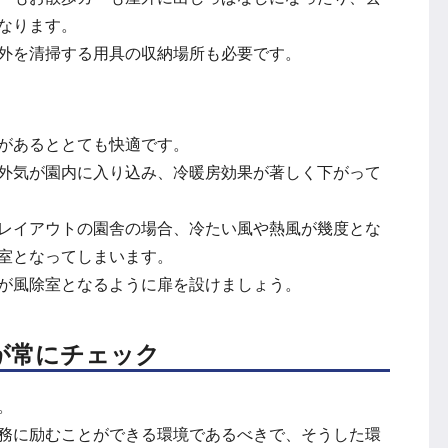
なります。
外を清掃する用具の収納場所も必要です。
があるととても快適です。
外気が園内に入り込み、冷暖房効果が著しく下がって
レイアウトの園舎の場合、冷たい風や熱風が幾度とな
室となってしまいます。
が風除室となるように扉を設けましょう。
が常にチェック
。
務に励むことができる環境であるべきで、そうした環