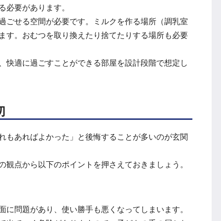
る必要があります。
過ごせる空間が必要です。ミルクを作る場所（調乳室
ます。おむつを取り換えたり捨てたりする場所も必要
、快適に過ごすことができる部屋を設計段階で想定し
切
れもあればよかった」と後悔することが多いのが玄関
の観点から以下のポイントを押さえておきましょう。
面に問題があり、使い勝手も悪くなってしまいます。