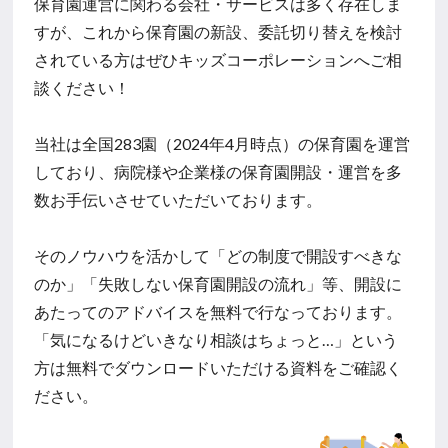
保育園運営に関わる会社・サービスは多く存在しま
すが、これから保育園の新設、委託切り替えを検討
されている方はぜひキッズコーポレーションへご相
談ください！
当社は全国283園（2024年4月時点）の保育園を運営
しており、病院様や企業様の保育園開設・運営を多
数お手伝いさせていただいております。
そのノウハウを活かして「どの制度で開設すべきな
のか」「失敗しない保育園開設の流れ」等、開設に
あたってのアドバイスを無料で行なっております。
「気になるけどいきなり相談はちょっと…」という
方は無料でダウンロードいただける資料をご確認く
ださい。