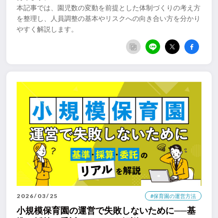
本記事では、園児数の変動を前提とした体制づくりの考え方
を整理し、人員調整の基本やリスクへの向き合い方を分かり
やすく解説します。
2026/03/25
#保育園の運営方法
小規模保育園の運営で失敗しないために──基