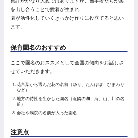
集計がかなり大変ではありますが、当事者たちが案
を出し合うことで愛着が生まれ
園が活性化していくきっかけ作りに役立てると思い
ます。
保育園名のおすすめ
ここで園名のおススメとして全国の傾向をお話しさ
せていただきます。
花言葉から選んだ花の名前（ゆり、たんぽぽ、ひまわり
など）
地方の特性を生かした園名（近隣の湖、海、山、川の名
前）
会社や病院の名前が入った園名
注意点