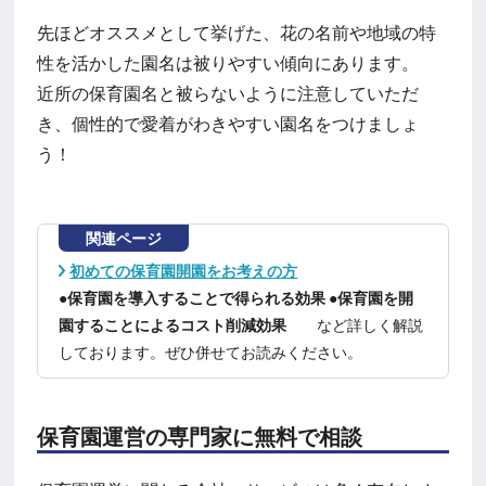
先ほどオススメとして挙げた、花の名前や地域の特
性を活かした園名は被りやすい傾向にあります。
近所の保育園名と被らないように注意していただ
き、個性的で愛着がわきやすい園名をつけましょ
う！
関連ページ
初めての保育園開園をお考えの方
●保育園を導入することで得られる効果 ●保育園を開
園することによるコスト削減効果
など詳しく解説
しております。ぜひ併せてお読みください。
保育園運営の専門家に無料で相談