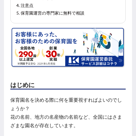
4. 注意点
5. 保育園運営の専門家に無料で相談
はじめに
保育園名を決める際に何を重要視すればよいのでし
ょうか？
花の名前、地方の名産物の名前など、全国にはさま
ざまな園名が存在しています。