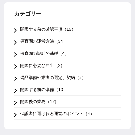
カテゴリー
開園する前の確認事項（15）
保育園の運営方法（34）
保育園の設計の基礎（4）
開園に必要な届出（2）
備品準備や業者の選定、契約（5）
開園する前の準備（10）
開園後の業務（17）
保護者に選ばれる運営のポイント（4）