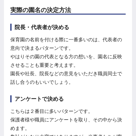
実際の園名の決定方法
院長・代表者が決める
保育園の名前を付ける際に一番多いのは、代表者の
意向で決まるパターンです。
やはりその園の代表となる方の想いを、園名に反映
させることも重要と考えます。
園長や社長、院長などの意見をいただき職員同士で
話し合うのもいいでしょう。
アンケートで決める
こちらは２番目に多いパターンです。
保護者様や職員にアンケートを取り、その中から決
めます。