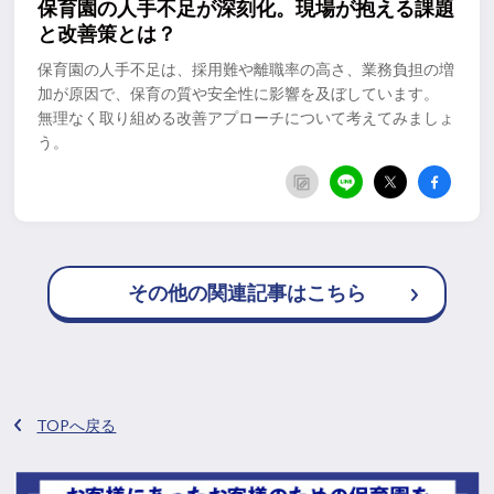
保育園の人手不足が深刻化。現場が抱える課題
と改善策とは？
保育園の人手不足は、採用難や離職率の高さ、業務負担の増
加が原因で、保育の質や安全性に影響を及ぼしています。
無理なく取り組める改善アプローチについて考えてみましょ
う。
その他の関連記事はこちら
TOPへ戻る