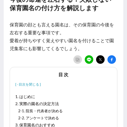
保育園名の付け方を解説します
保育園の顔とも言える園名は、その保育園の今後を
左右する重要な事項です。
愛着が持ちやすく覚えやすい園名を付けることで園
児集客にも影響してくるでしょう。
目 次
1. はじめに
2. 実際の園名の決定方法
2-1. 院長・代表者が決める
2-2. アンケートで決める
3. 保育園名のおすすめ