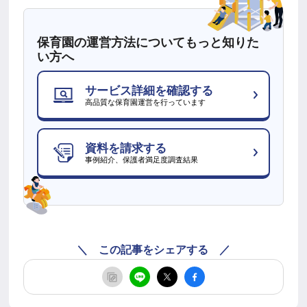
保育園の運営方法についてもっと知りた
い方へ
サービス詳細を確認する
高品質な保育園運営を行っています
資料を請求する
事例紹介、保護者満足度調査結果
＼ この記事をシェアする ／