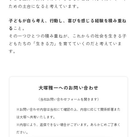
ための土台になると考えています。
子どもが自ら考え、行動し、喜びを感じる経験を積み重ね
る
こと。
その一つひとつの積み重ねが、これからの社会を生きる子
どもたちの「生きる力」を育てていくのだと考えていま
す。
大塚雅一へのお問い合わせ
（当社お問い合わせフォームを開きます）
※お問い合わせ内容は当社にて確認の上、内容に応じて関係部署また
は大塚へ共有いたします。
※内容により、返信できない場合がございます。あらかじめご了承く
ださい。