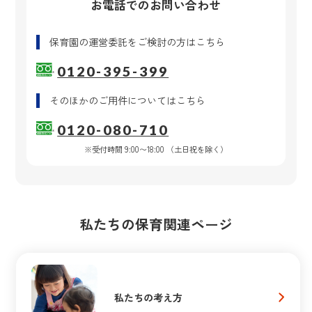
お電話でのお問い合わせ
保育園の運営委託
をご検討の方はこちら
0120-395-399
そのほかのご用件
についてはこちら
0120-080-710
※受付時間 9:00〜18:00 （土日祝を除く）
私たちの保育関連ページ
私たちの考え方