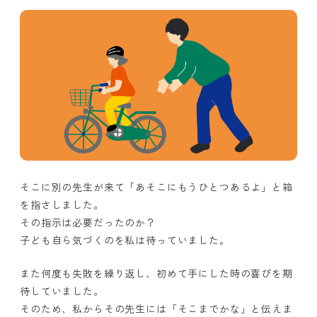
そこに別の先生が来て「あそこにもうひとつあるよ」と箱
を指さしました。
その指示は必要だったのか？
子ども自ら気づくのを私は待っていました。
また何度も失敗を繰り返し、初めて手にした時の喜びを期
待していました。
そのため、私からその先生には「そこまでかな」と伝えま