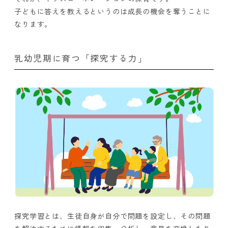
子どもに答えを教えるというのは成長の機会を奪うことに
なります。
乳幼児期に育つ「探究する力」
探究学習とは、生徒自身が自分で問題を設定し、その問題