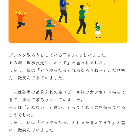
プラムを取ろうとしている子が3人ほどいました。
その際「理事長先生、とって」と言われました。
しかし、私は「どうやったらとれるだろうね〜」とだけ答
え、微笑んでみていました。
一人は砂場の道具入れの箱（ビール箱の大きさ）を持って
きて、重ねて取ろうとしていました。
一人は「とれない」と言い、とってくれるのを待っている
ようでした。
しかし、私は「どうやったら、とれるか考えてみて」と言
い、微笑んでいました。