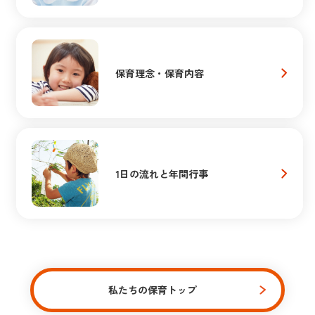
保育理念・保育内容
1日の流れと年間行事
私たちの保育トップ