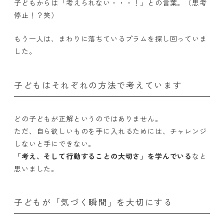
子どもからは「考えられない・・・！」との言葉。（思考
停止！？笑）
もう一人は、まわりに落ちているプラムを探し回っていま
した。
子どもはそれぞれの方法で考えています
どの子どもが正解というのではありません。
ただ、自ら欲しいものを手に入れるためには、チャレンジ
しないと手にできない。
「考え、そして行動することの大切さ」を学んでいる
なと
思いました。
子どもが「気づく瞬間」を大切にする