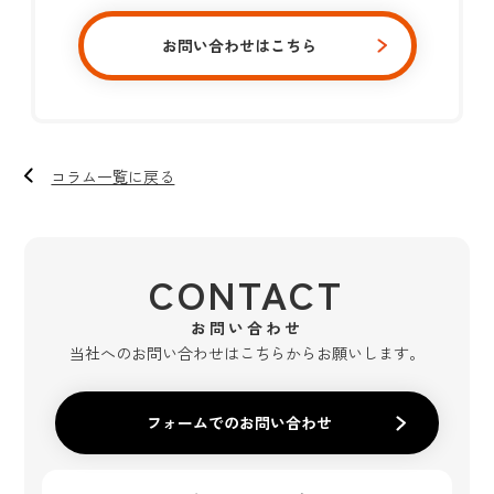
お問い合わせはこちら
コラム一覧に戻る
CONTACT
お問い合わせ
当社へのお問い合わせはこちらからお願いします。
フォームでのお問い合わせ