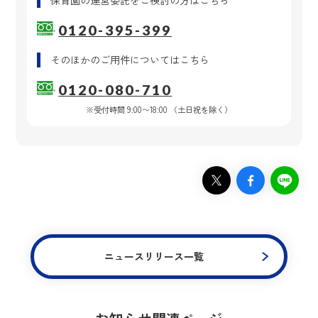
0120-395-399
そのほかのご用件
についてはこちら
0120-080-710
※受付時間 9:00〜18:00 （土日祝を除く）
ニュースリリース一覧