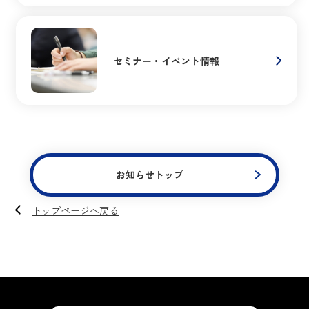
セミナー・イベント情報
お知らせトップ
トップページへ戻る