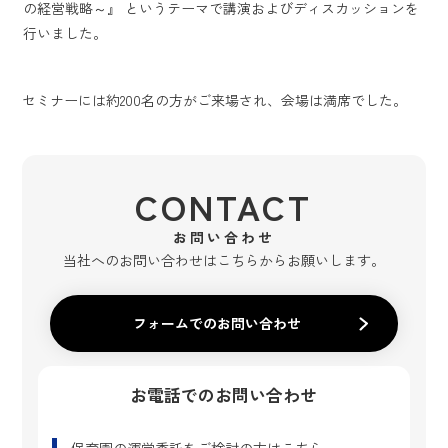
の経営戦略～』 というテーマで講演およびディスカッションを
行いました。
セミナーには約200名の方がご来場され、会場は満席でした。
CONTACT
お問い合わせ
当社へのお問い合わせはこちらからお願いします。
フォームでのお問い合わせ
お電話でのお問い合わせ
保育園の運営委託
をご検討の方はこちら