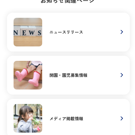
お知らせ関連ページ
ニュースリリース
開園・園児募集情報
メディア掲載情報