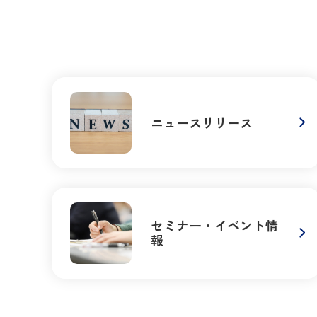
ニュースリリース
セミナー・イベント情
報