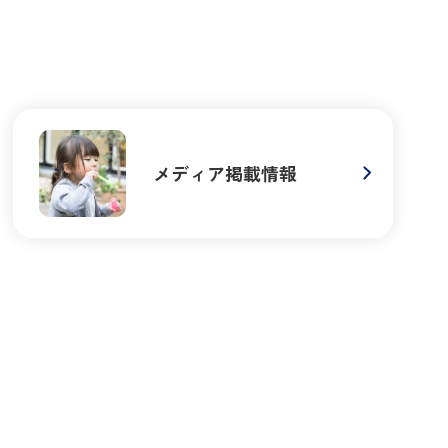
メディア掲載情報