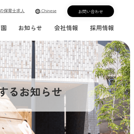
の保育士求人
Chinese
お問い合わせ
育園
お知らせ
会社情報
採用情報
するお知らせ