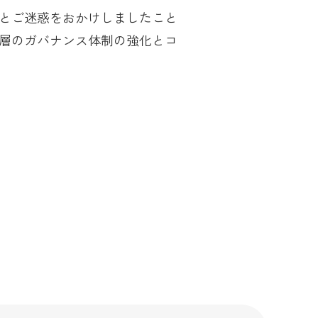
とご迷惑をおかけしましたこと
層のガバナンス体制の強化とコ