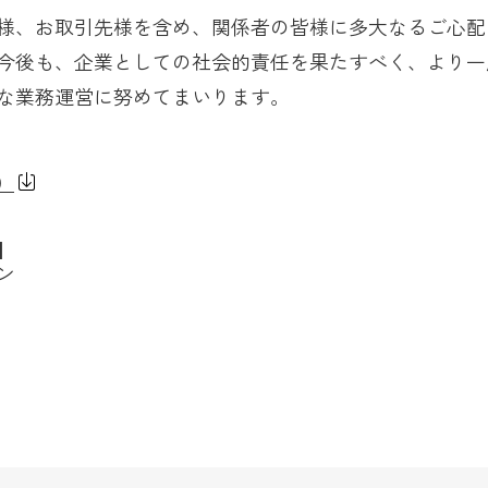
様、お取引先様を含め、関係者の皆様に多大なるご心配
今後も、企業としての社会的責任を果たすべく、より一
な業務運営に努めてまいります。
）
】
ン