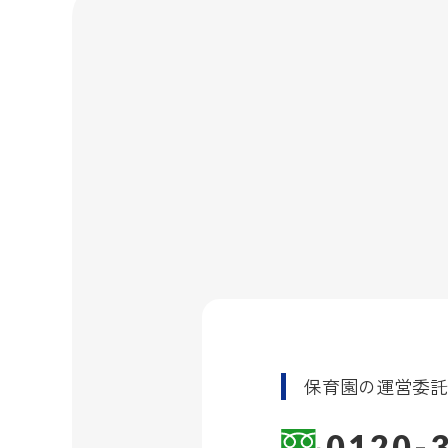
保育園の運営委
0120-