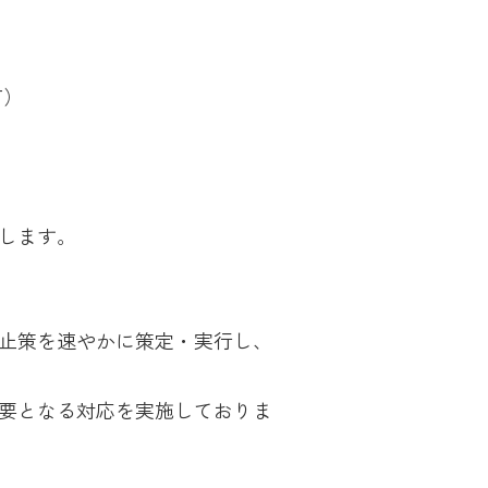
有）
します。
止策を速やかに策定・実行し、
要となる対応を実施しておりま