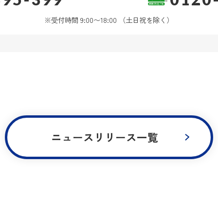
※受付時間 9:00〜18:00 （土日祝を除く）
ニュースリリース一覧