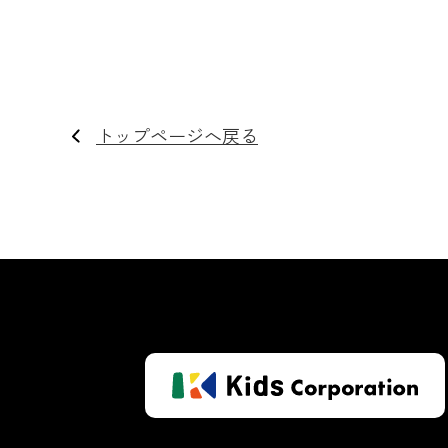
トップページへ戻る