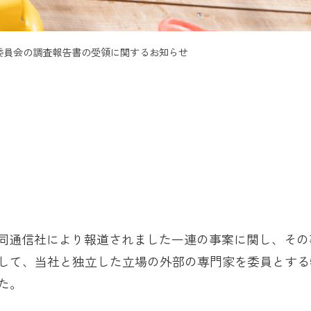
委員会の調査報告書の受領に関するお知らせ
に共同通信社により報道されました一連の事案に関し、そ
して、当社と独立した立場の外部の専門家を委員とする
た。