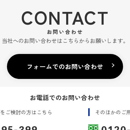
CONTACT
お問い合わせ
当社へのお問い合わせはこちらからお願いします。
フォームでのお問い合わせ
お電話でのお問い合わせ
託
をご検討の方はこちら
そのほかのご
395-399
0120