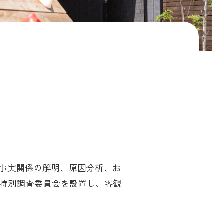
の事実関係の解明、原因分析、お
特別調査委員会を設置し、客観