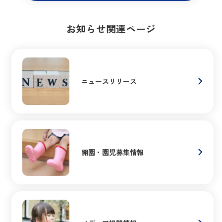
お知らせ関連ページ
ニュースリリース
開園・園児募集情報