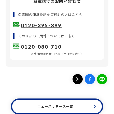
お電話でのお問い合わせ
保育園の運営委託
をご検討の方はこちら
0120-395-399
そのほかのご用件
についてはこちら
0120-080-710
※受付時間 9:00〜18:00 （土日祝を除く）
ニュースリリース一覧