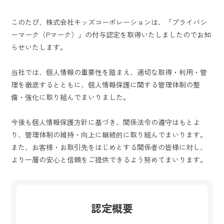
このたび、株式会社キッズコーポレーションは、「プライバシ
ーマーク（Pマーク）」の付与認定を取得いたしましたのでお知
らせいたします。
当社では、個人情報の重要性を踏まえ、適切な取得・利用・管
理を徹底するとともに、個人情報保護に関する管理体制の整
備・強化に取り組んでまいりました。
今後も個人情報保護方針に基づき、関係法令の遵守はもとよ
り、管理体制の維持・向上に継続的に取り組んでまいります。
また、お客様・お取引先をはじめとする関係者の皆様に対し、
より一層の安心と信頼をご提供できるよう努めてまいります。
認定概要