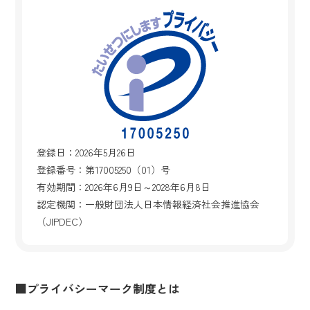
登録日：2026年5月26日
登録番号：第17005250（01）号
有効期間：2026年6月9日～2028年6月8日
認定機関：一般財団法人日本情報経済社会推進協会
（JIPDEC）
■プライバシーマーク制度とは