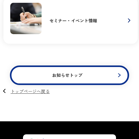
セミナー・イベント情報
お知らせトップ
トップページへ戻る