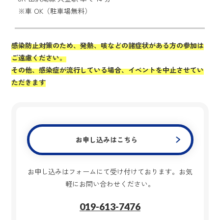
※車 OK（駐車場無料）
感染防止対策のため、発熱、咳などの諸症状がある方の参加は
ご遠慮ください。
その他、感染症が流行している場合、イベントを中止させてい
ただきます
お申し込みはこちら
お申し込みはフォームにて受け付けております。お気
軽にお問い合わせください。
019-613-7476