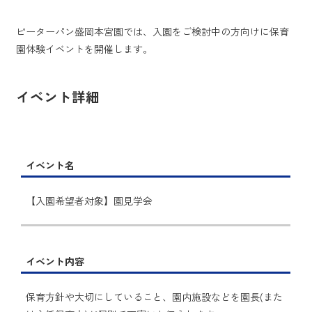
ピーターパン盛岡本宮園では、入園をご検討中の方向けに保育
園体験イベントを開催します。
イベント詳細
イベント名
【入園希望者対象】園見学会
イベント内容
保育方針や大切にしていること、園内施設などを園長(また