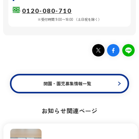
0120-080-710
※受付時間 9:00〜18:00 （土日祝を除く）
開園・園児募集情報一覧
お知らせ関連ページ