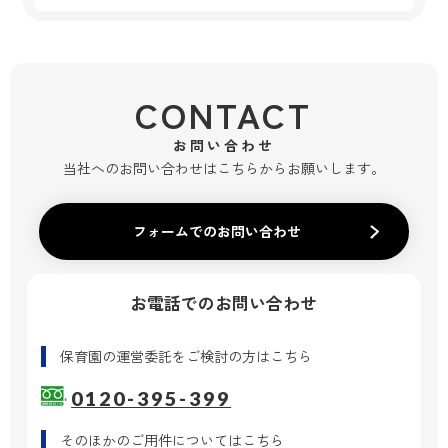
CONTACT
お問い合わせ
当社へのお問い合わせはこちらからお願いします。
フォームでのお問い合わせ
お電話でのお問い合わせ
保育園の運営委託
をご検討の方はこちら
0120-395-399
そのほかのご用件
についてはこちら