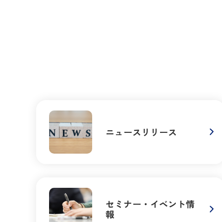
ニュースリリース
セミナー・イベント情
報