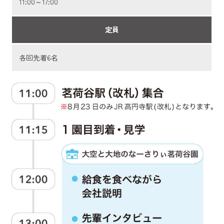
11:00～17:00
定員
各回先着6名