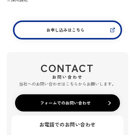
お申し込みはこちら
CONTACT
お問い合わせ
当社へのお問い合わせはこちらからお願いします。
フォームでのお問い合わせ
お電話でのお問い合わせ