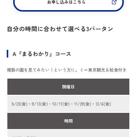
お申し込みはこちら
自分の時間に合わせて選べる3パータン
A『まるわかり』コース
複数の園を見てみたい！という方に。ミニ東京観光＆給食付き
開催日
8/23(金)・9/13(金)・10/11(金)・11/29(金)・12/6(金)
時間