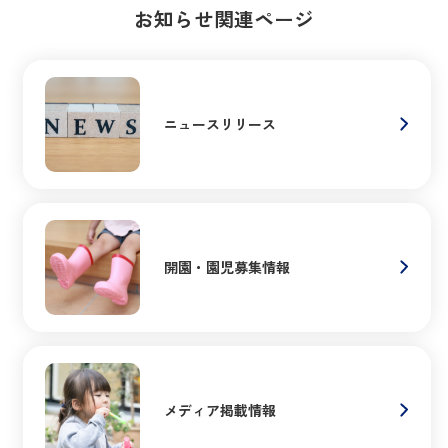
お知らせ関連ページ
ニュースリリース
開園・園児募集情報
メディア掲載情報