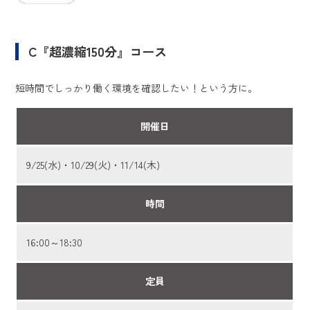
C『超濃縮150分』コース
短時間でしっかり働く環境を確認したい！という方に。
開催日
9/25(水)・10/29(火)・11/14(木)
時間
16:00～18:30
定員