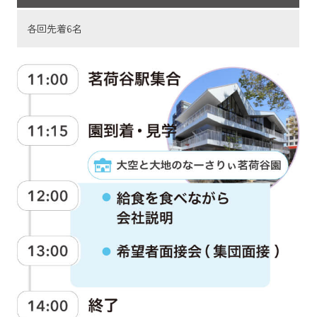
各回先着6名