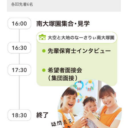
各回先着6名