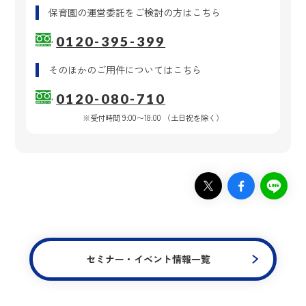
保育園の運営委託
をご検討の方はこちら
0120-395-399
そのほかのご用件
についてはこちら
0120-080-710
※受付時間 9:00〜18:00 （土日祝を除く）
セミナー・イベント情報一覧