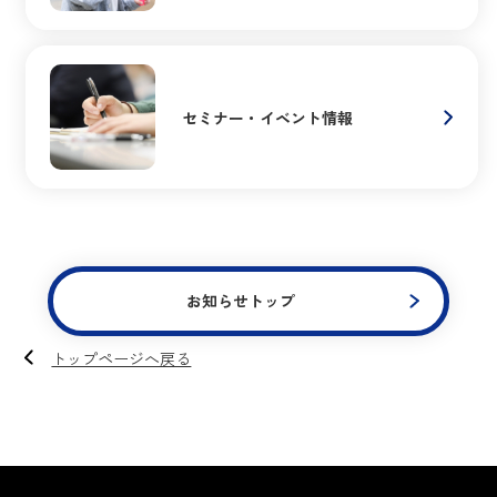
セミナー・イベント情報
お知らせトップ
トップページへ戻る