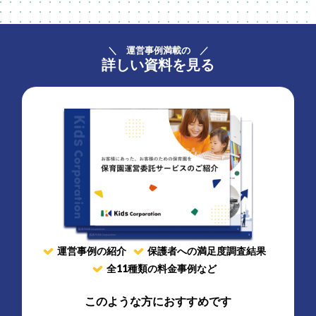
＼ 運営事例満載の ／
詳しい資料を見る
運営事例の紹介
保護者への満足度調査結果
全11種類の料金事例
など
このような方におすすめです