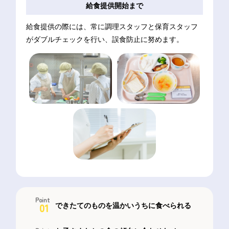
給食提供
開始まで
給食提供の際には、常に調理スタッフと保育スタッフ
がダブルチェックを行い、誤食防止に努めます。
Point
01
できたてのものを温かいうちに食べられる