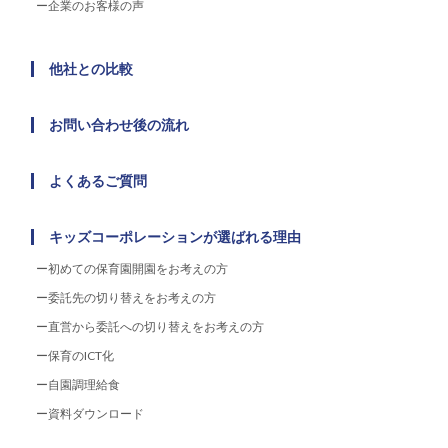
企業のお客様の声
他社との比較
お問い合わせ後の流れ
よくあるご質問
キッズコーポレーションが選ばれる理由
初めての保育園開園をお考えの方
委託先の切り替えをお考えの方
直営から委託への切り替えをお考えの方
保育のICT化
自園調理給食
資料ダウンロード