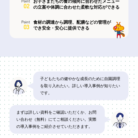
Point
お子さまたちの食の傾向に合わせたメニュー
02
の立案や体調に合わせた柔軟な対応ができる
Point
食材の調達から調理、配膳などの管理が
03
でき安全・安心に提供できる
子どもたちの健やかな成長のために自園調理
を取り入れたい。詳しい導入事例が知りたい
です。
まずは詳しい資料をご確認いただくか、お問
い合わせ（無料）にてご相談ください。実際
の導入事例をご紹介させていただきます。