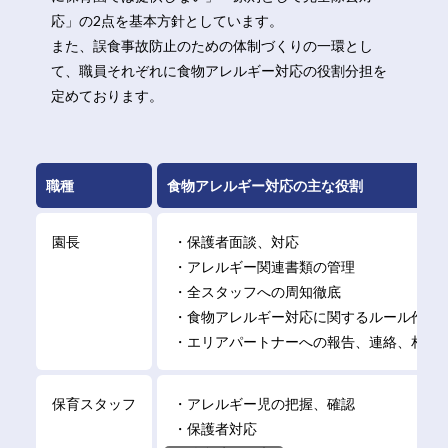
応」の2点を基本方針としています。
また、誤食事故防止のための体制づくりの一環とし
て、職員それぞれに食物アレルギー対応の役割分担を
定めております。
職種
⾷物アレルギー対応の主な役割
園長
・保護者⾯談、対応
・アレルギー関連書類の管理
・全スタッフへの周知徹底
・⾷物アレルギー対応に関するルール作り
・エリアパートナーへの報告、連絡、相談
保育スタッフ
・アレルギー児の把握、確認
・保護者対応