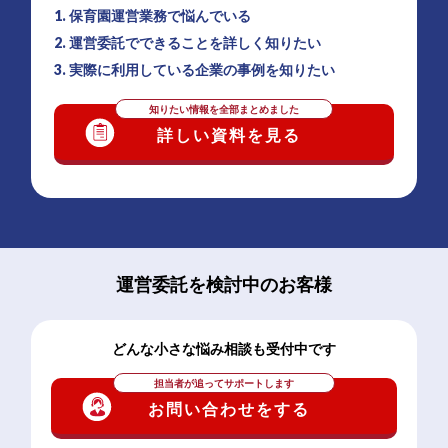
1. 保育園運営業務で悩んでいる
2. 運営委託でできることを詳しく知りたい
3. 実際に利用している企業の事例を知りたい
知りたい情報を全部まとめました
詳しい資料を見る
運営委託を検討中のお客様
どんな小さな悩み相談も受付中です
担当者が追ってサポートします
お問い合わせをする