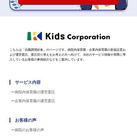
こちらは「自園調理給食」のページです。病院内保育園・企業内保育園の新規設置お
よび運営委託、委託切り替えをお考えの方へ向けて、当社のサービス情報や実際に導
入しているお客様の事例紹介などをご案内しています。
サービス内容
病院内保育園の運営委託
企業内保育園の運営委託
お客様の声
病院のお客様の声