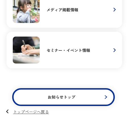
メディア掲載情報
セミナー・イベント情報
お知らせトップ
トップページへ戻る