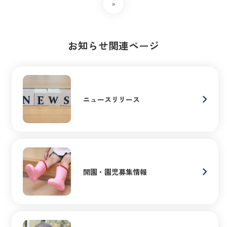
»
お知らせ関連ページ
ニュースリリース
開園・園児募集情報