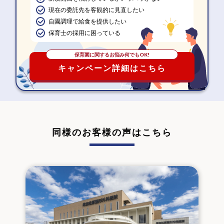
現在の委託先を客観的に見直したい
自園調理で給食を提供したい
保育士の採用に困っている
保育園に関するお悩み何でもOK!
キャンペーン詳細はこちら
同様のお客様の声はこちら