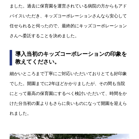
ました。過去に保育園を運営されている病院の方からもアド
バイスいただき、キッズコーポレーションさんなら安心して
任せられると伺ったので、最終的にキッズコーポレーション
さんへ委託することを決めました。
導入当初のキッズコーポレーションの印象を
教えてください。
細かいところまで丁寧にご対応いただいておりとても好印象
でした。開園までに2年ほどかかりましたが、その間も当院
にとって最高の保育園にするべく検討いただいて、時間をか
けた分当初の案よりもさらに良いものになって開園を迎えら
れました。