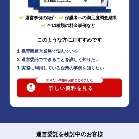
運営事例の紹介
保護者への満足度調査結果
全11種類の料金事例
など
このような方におすすめです
1. 保育園運営業務で悩んでいる
2. 運営委託でできることを詳しく知りたい
3. 実際に利用している企業の事例を知りたい
知りたい情報を全部まとめました
詳しい資料を見る
運営委託を検討中のお客様