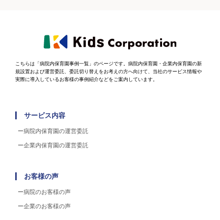
こちらは「病院内保育園事例一覧」のページです。病院内保育園・企業内保育園の新
規設置および運営委託、委託切り替えをお考えの方へ向けて、当社のサービス情報や
実際に導入しているお客様の事例紹介などをご案内しています。
サービス内容
病院内保育園の運営委託
企業内保育園の運営委託
お客様の声
病院のお客様の声
企業のお客様の声