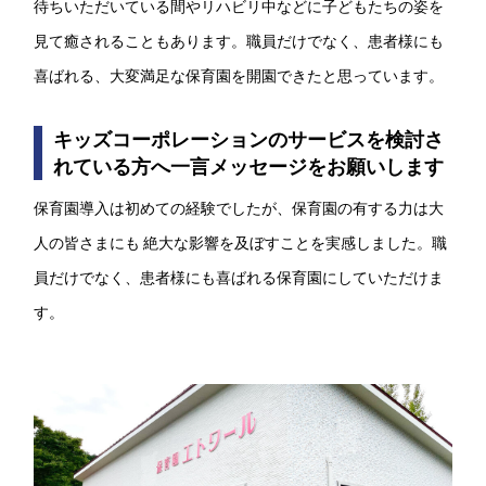
待ちいただいている間やリハビリ中などに子どもたちの姿を
見て癒されることもあります。職員だけでなく、患者様にも
喜ばれる、大変満足な保育園を開園できたと思っています。
キッズコーポレーションのサービスを検討さ
れている方へ一言メッセージをお願いします
保育園導入は初めての経験でしたが、保育園の有する力は大
人の皆さまにも 絶大な影響を及ぼすことを実感しました。職
員だけでなく、患者様にも喜ばれる保育園にしていただけま
す。