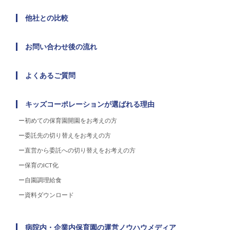
他社との比較
お問い合わせ後の流れ
よくあるご質問
キッズコーポレーションが選ばれる理由
初めての保育園開園をお考えの方
委託先の切り替えをお考えの方
直営から委託への切り替えをお考えの方
保育のICT化
自園調理給食
資料ダウンロード
病院内・企業内保育園の運営ノウハウメディア