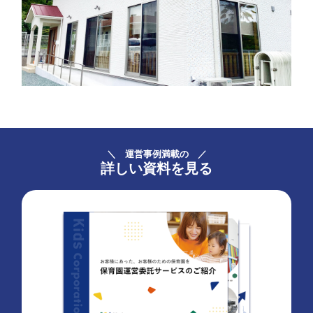
＼ 運営事例満載の ／
詳しい資料を見る