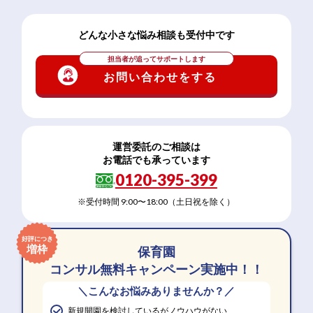
どんな小さな悩み相談も受付中です
担当者が追ってサポートします
お問い合わせをする
運営委託のご相談は
お電話でも承っています
0120-395-399
※受付時間 9:00〜18:00（土日祝を除く）
好評につき
増枠
保育園
コンサル無料キャンペーン実施中！！
＼こんなお悩みありませんか？／
新規開園を検討しているがノウハウがない