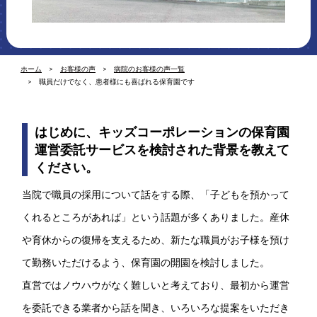
ホーム
お客様の声
病院のお客様の声一覧
職員だけでなく、患者様にも喜ばれる保育園です
はじめに、キッズコーポレーションの保育園
運営委託サービスを検討された背景を教えて
ください。
当院で職員の採用について話をする際、「子どもを預かって
くれるところがあれば」という話題が多くありました。産休
や育休からの復帰を支えるため、新たな職員がお子様を預け
て勤務いただけるよう、保育園の開園を検討しました。
直営ではノウハウがなく難しいと考えており、最初から運営
を委託できる業者から話を聞き、いろいろな提案をいただき